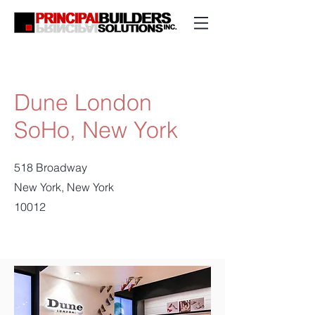
Dune London
SoHo, New York
518 Broadway
New York, New York
10012